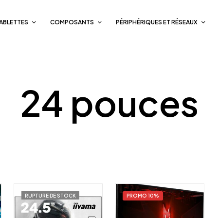
TABLETTES
COMPOSANTS
PÉRIPHÉRIQUES ET RÉSEAUX
24 pouces
RUPTURE DE STOCK
PROMO 10%