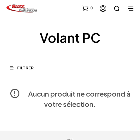
0
Volant PC
FILTRER
Aucun produit ne correspond à
votre sélection.