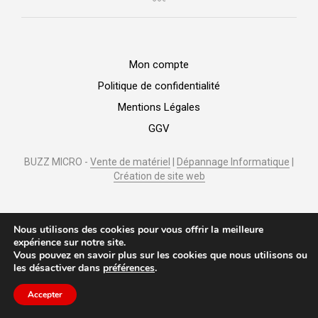
Mon compte
Politique de confidentialité
Mentions Légales
GGV
BUZZ MICRO -
Vente de matériel
|
Dépannage Informatique
|
Création de site web
Nous utilisons des cookies pour vous offrir la meilleure
expérience sur notre site.
Vous pouvez en savoir plus sur les cookies que nous utilisons ou
les désactiver dans
préférences
.
Accepter