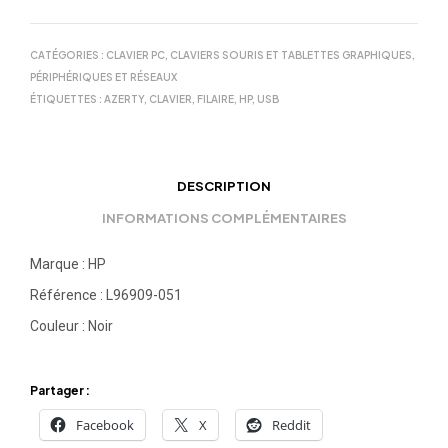
CATÉGORIES :
CLAVIER PC
,
CLAVIERS SOURIS ET TABLETTES GRAPHIQUES
,
PÉRIPHÉRIQUES ET RÉSEAUX
ÉTIQUETTES :
AZERTY
,
CLAVIER
,
FILAIRE
,
HP
,
USB
DESCRIPTION
INFORMATIONS COMPLÉMENTAIRES
Marque : HP
Référence : L96909-051
Couleur : Noir
Partager :
Facebook
X
Reddit